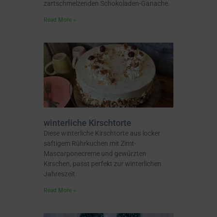
zartschmelzenden Schokoladen-Ganache.
Read More »
winterliche Kirschtorte
Diese winterliche Kirschtorte aus locker
saftigem Rührkuchen mit Zimt-
Mascarponecreme und gewürzten
Kirschen, passt perfekt zur winterlichen
Jahreszeit.
Read More »