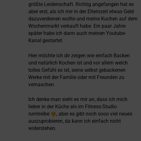
größte Leidenschaft. Richtig angefangen hat es
aber erst, als ich mir in der Elternzeit etwas Geld
dazuverdienen wollte und meine Kuchen auf dem
Wochenmarkt verkauft habe. Ein paar Jahre
später habe ich dann auch meinen Youtube-
Kanal gestartet.
Hier möchte ich dir zeigen wie einfach Backen
und natürlich Kochen ist und vor allem welch
tolles Gefühl es ist, seine selbst gebackenen
Werke mit der Familie oder mit Freunden zu
vernaschen.
Ich denke man sieht es mir an, dass ich mich
lieber in der Küche als im Fitness-Studio
rumtreibe
, aber es gibt noch sooo viel neues
auszuprobieren, da kann ich einfach nicht
widerstehen.