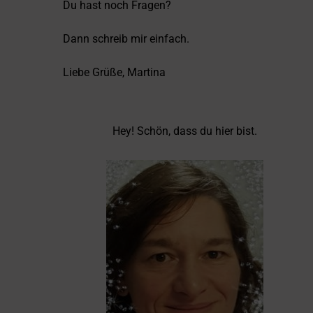
Du hast noch Fragen?
Dann schreib mir einfach.
Liebe Grüße, Martina
Hey! Schön, dass du hier bist.