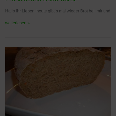
Bauernbrot
Hallo Ihr Lieben, heute gibt´s mal wieder Brot bei mir und
weiterlesen »