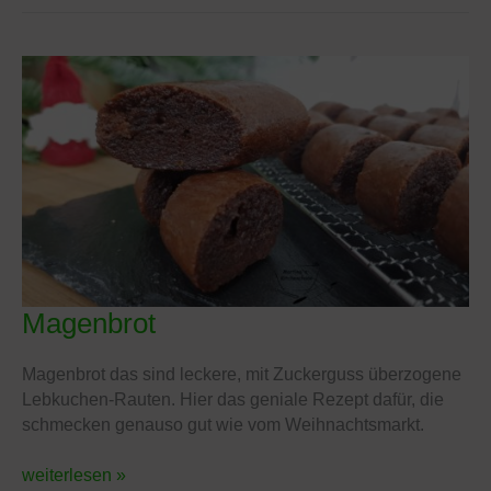
Magenbrot
Magenbrot
Magenbrot das sind leckere, mit Zuckerguss überzogene
Lebkuchen-Rauten. Hier das geniale Rezept dafür, die
schmecken genauso gut wie vom Weihnachtsmarkt.
weiterlesen »