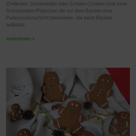
–
Zimtkrater, Schneebälle oder Schoko-Crinkles sind zarte
Schoko-
Schokoladen-Plätzchen die vor dem Backen eine
Crincles
Puderzuckerschicht bekommen, die beim Backen
aufplatzt.
weiterlesen »