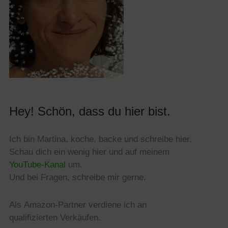
Hey! Schön, dass du hier bist.
Ich bin Martina, koche, backe und schreibe hier.
Schau dich ein wenig hier und auf meinem
YouTube-Kanal
um.
Und bei Fragen, schreibe mir gerne.
Als
Amazon
-Partner verdiene ich an
qualifizierten Verkäufen.