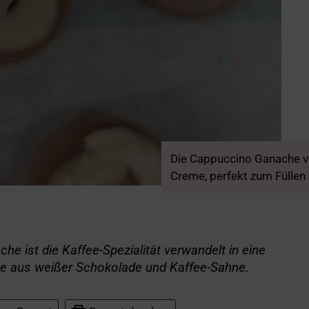
Die Cappuccino Ganache ver
Creme, perfekt zum Füllen
e ist die Kaffee-Spezialität verwandelt in eine
e aus weißer Schokolade und Kaffee-Sahne.