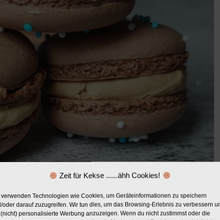
Zeit für Kekse ......ähh Cookies!
 verwenden Technologien wie Cookies, um Geräteinformationen zu speichern
/oder darauf zuzugreifen. Wir tun dies, um das Browsing-Erlebnis zu verbessern u
(nicht) personalisierte Werbung anzuzeigen. Wenn du nicht zustimmst oder die