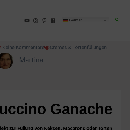
German
Keine Kommentare
Cremes & Tortenfüllungen
Martina
uccino Ganache
fekt zur Füllung von Keksen, Macarons oder Torten