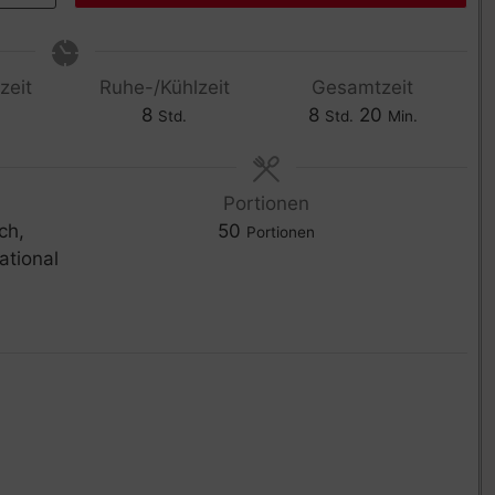
zeit
Ruhe-/Kühlzeit
Gesamtzeit
8
8
20
Std.
Std.
Min.
Portionen
ch,
50
Portionen
ational