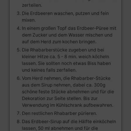
zerteilen.
Die Erdbeeren waschen, putzen und fein
mixen.
In einem großen Topf das Erdbeer-Püree mit
dem Zucker und dem Wasser mischen und
auf dem Herd zum kochen bringen.
Die Rhabarberstücke zugeben und bei
kleiner Hitze ca. 5 - 8 min. weich köcheln
lassen. Sie sollten noch etwas Biss haben
und keines falls zerfallen.
Vom Herd nehmen, die Rhabarber-Stücke
aus dem Sirup nehmen, dabei ca. 300g
schöne feste Stücke abnehmen und für die
Dekoration zur Seite stellen. Bis zur
Verwendung im Kühlschrank aufbewahren.
Den restlichen Rhabarber pürieren.
Das Erdbeer-Sirup auf die Hälfte einköcheln
lassen, 50 ml abnehmen und für die