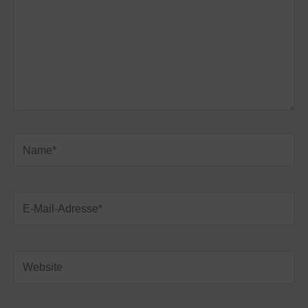
Name*
E-
Mail-
Adresse*
Website