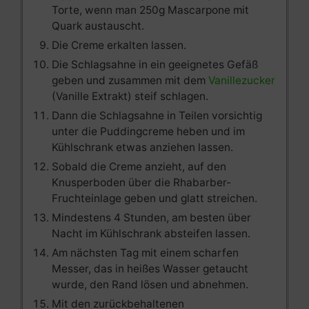
Torte, wenn man 250g Mascarpone mit
Quark austauscht.
Die Creme erkalten lassen.
Die Schlagsahne in ein geeignetes Gefäß
geben und zusammen mit dem
Vanillezucker
(Vanille Extrakt) steif schlagen.
Dann die Schlagsahne in Teilen vorsichtig
unter die Puddingcreme heben und im
Kühlschrank etwas anziehen lassen.
Sobald die Creme anzieht, auf den
Knusperboden über die Rhabarber-
Fruchteinlage geben und glatt streichen.
Mindestens 4 Stunden, am besten über
Nacht im Kühlschrank absteifen lassen.
Am nächsten Tag mit einem scharfen
Messer, das in heißes Wasser getaucht
wurde, den Rand lösen und abnehmen.
Mit den zurückbehaltenen