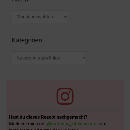
Kategorien
Hast du dieses Rezept nachgemacht?
Markiere mich mit
@martinas_kitchenchaos
auf