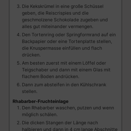
Die Kekskrümel in eine große Schüssel
geben, die Reiscrispies und die
geschmolzene Schokolade zugeben und
alles gut miteinander vermengen.
Den Tortenring oder Springformrand auf ein
Backpapier oder eine Tortenplatte stellen,
die Knuspermasse einfüllen und flach
drücken.
Am besten zuerst mit einem Löffel oder
Teigschaber und dann mit einem Glas mit
flachem Boden andrücken.
Dann zum absteifen in den Kühlschrank
stellen.
Rhabarber-Fruchteinlage
Den Rhabarber waschen, putzen und wenn
möglich schälen.
Die dicken Stangen der Länge nach
halbieren und dann in 4 cm lange Abschnitte