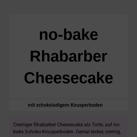
no-bake
Rhabarber
Cheesecake
mit schokoladigem Knusperboden
Cremiger Rhabarber Cheesecake als Torte, auf no-
bake Schoko-Knusperboden. Genial lecker, cremig,