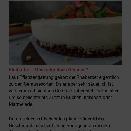
Rhabarber - Obst oder doch Gemüse?
Laut Pflanzengattung gehört der Rhabarber eigentlich
zu den Gemüsesorten. Da er aber sehr säuerlich ist,
wird er meist nicht als Gemüse zubereitet. Dafür ist er
um so beliebter als Zutat in Kuchen, Kompott oder
Marmelade.
Durch seinen erfrischenden pikant-säuerlichen
Geschmack passt er hier hervorragend zu diesem