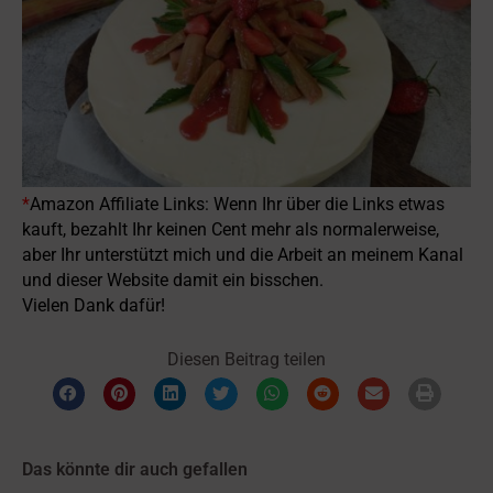
*
Amazon Affiliate Links: Wenn Ihr über die Links etwas
kauft, bezahlt Ihr keinen Cent mehr als normalerweise,
aber Ihr unterstützt mich und die Arbeit an meinem Kanal
und dieser Website damit ein bisschen.
Vielen Dank dafür!
Diesen Beitrag teilen
Das könnte dir auch gefallen