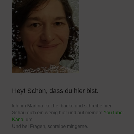
Hey! Schön, dass du hier bist.
Ich bin Martina, koche, backe und schreibe hier.
Schau dich ein wenig hier und auf meinem
YouTube-
Kanal
um.
Und bei Fragen, schreibe mir gerne.