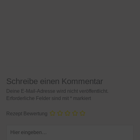
Schreibe einen Kommentar
Deine E-Mail-Adresse wird nicht veröffentlicht.
Erforderliche Felder sind mit
*
markiert
Rezept Bewertung
Hier
eingeben…