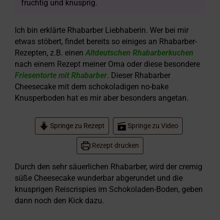
fruchtig und knusprig.
Ich bin erklärte Rhabarber Liebhaberin. Wer bei mir
etwas stöbert, findet bereits so einiges an Rhabarber-
Rezepten, z.B. einen
Altdeutschen Rhabarberkuchen
nach einem Rezept meiner Oma oder diese besondere
Friesentorte mit Rhabarber
. Dieser Rhabarber
Cheesecake mit dem schokoladigen no-bake
Knusperboden hat es mir aber besonders angetan.
Springe zu Rezept
Springe zu Video
Rezept drucken
Durch den sehr säuerlichen Rhabarber, wird der cremig
süße Cheesecake wunderbar abgerundet und die
knusprigen Reiscrispies im Schokoladen-Boden, geben
dann noch den Kick dazu.