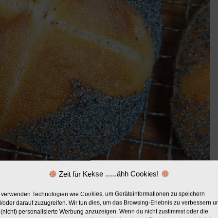
Zeit für Kekse ......ähh Cookies!
 verwenden Technologien wie Cookies, um Geräteinformationen zu speichern
/oder darauf zuzugreifen. Wir tun dies, um das Browsing-Erlebnis zu verbessern u
(nicht) personalisierte Werbung anzuzeigen. Wenn du nicht zustimmst oder die