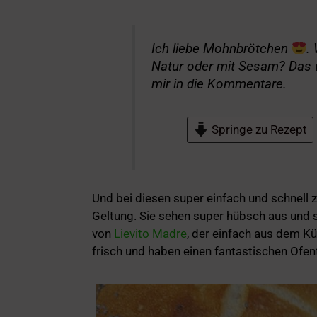
Ich liebe Mohnbrötchen
.
Natur oder mit Sesam? Das w
mir in die Kommentare.
Springe zu Rezept
Und bei diesen super einfach und schnell 
Geltung. Sie sehen super hübsch aus und
von
Lievito Madre
, der einfach aus dem K
frisch und haben einen fantastischen Ofen