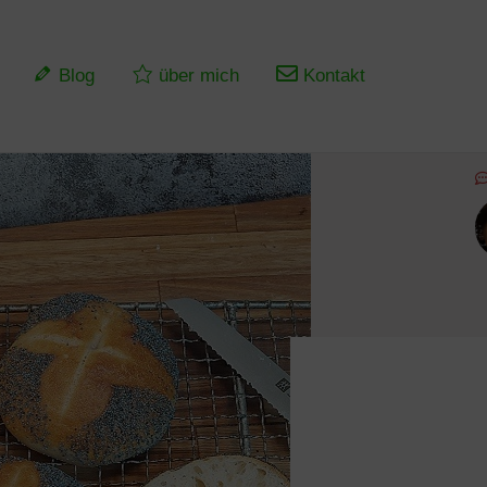
Blog
über mich
Kontakt