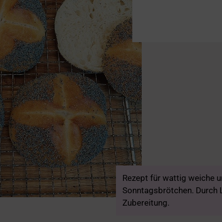
Rezept für wattig weiche 
Sonntagsbrötchen. Durch Li
Zubereitung.