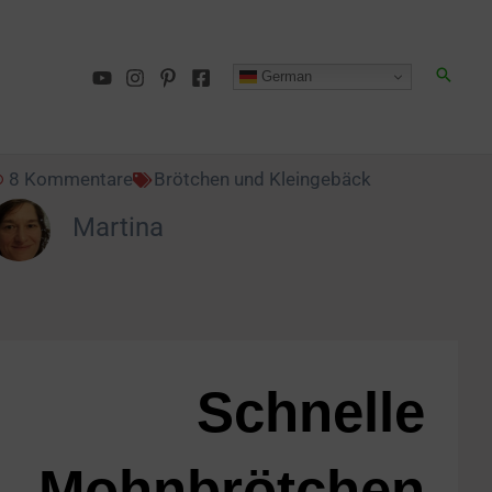
German
8 Kommentare
Brötchen und Kleingebäck
Martina
Schnelle
Mohnbrötchen