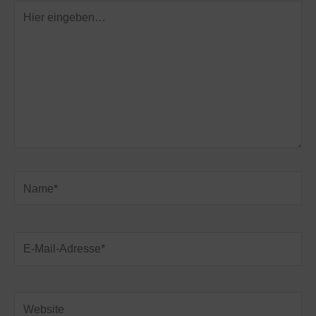
Hier
eingeben…
Name*
E-
Mail-
Adresse*
Website