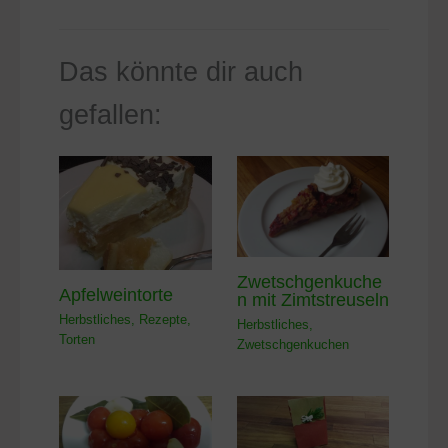
Das könnte dir auch
gefallen:
Zwetschgenkuche
Apfelweintorte
n mit Zimtstreuseln
Herbstliches
,
Rezepte
,
Herbstliches
,
Torten
Zwetschgenkuchen