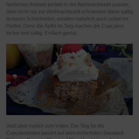
herrlichen Aromen perfekt in die Weihnachtszeit passen.
Aber nicht nur zur Weihnachtszeit schmecken diese saftig
lockeren Schönheiten, sondern natürlich auch schon im
Herbst. Denn die Äpfel im Teig machen die Cupcakes
locker und saftig. Einfach genial.
Jetzt aber zurück zum Video. Der Teig für die
Cupcakeböden basiert auf dem einfachsten Standard-