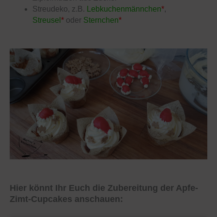
Streudeko, z.B.
Lebkuchenmännchen
*
,
Streusel
*
oder
Sternchen
*
Hier könnt Ihr Euch die Zubereitung der Apfe-
Zimt-Cupcakes anschauen: