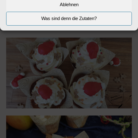
Ablehnen
auftragen und mit den Dekoren verzieren.
Was sind denn die Zutaten?
Guten Appetit!