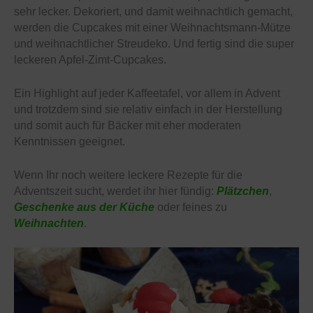
sehr lecker. Dekoriert, und damit weihnachtlich gemacht,
werden die Cupcakes mit einer Weihnachtsmann-Mütze
und weihnachtlicher Streudeko. Und fertig sind die super
leckeren Apfel-Zimt-Cupcakes.
Ein Highlight auf jeder Kaffeetafel, vor allem in Advent
und trotzdem sind sie relativ einfach in der Herstellung
und somit auch für Bäcker mit eher moderaten
Kenntnissen geeignet.
Wenn Ihr noch weitere leckere Rezepte für die
Adventszeit sucht, werdet ihr hier fündig:
Plätzchen
,
Geschenke aus der Küche
oder feines zu
Weihnachten
.