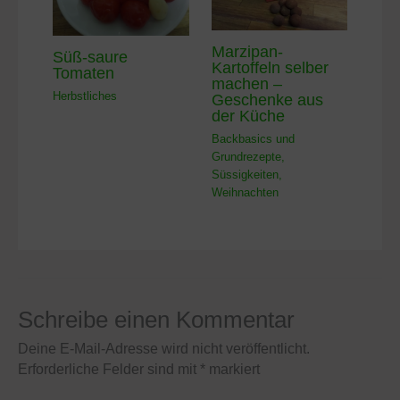
Marzipan-
Süß-saure
Kartoffeln selber
Tomaten
machen –
Herbstliches
Geschenke aus
der Küche
Backbasics und
Grundrezepte
,
Süssigkeiten
,
Weihnachten
Schreibe einen Kommentar
Deine E-Mail-Adresse wird nicht veröffentlicht.
Erforderliche Felder sind mit
*
markiert