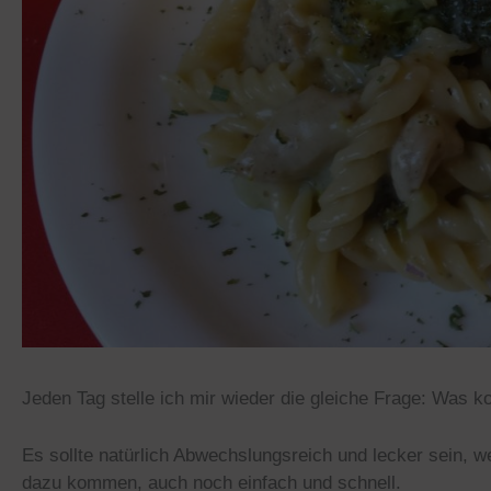
Jeden Tag stelle ich mir wieder die gleiche Frage: Was k
Es sollte natürlich Abwechslungsreich und lecker sein, w
dazu kommen, auch noch einfach und schnell.