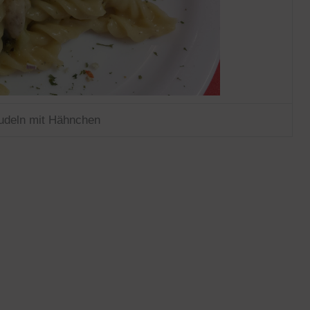
udeln mit Hähnchen