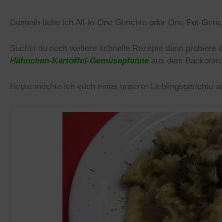
Deshalb liebe ich All-in-One Gerichte oder One-Pot-Geric
Suchst du noch weitere schnelle Rezepte dann probiere
Hähnchen-Kartoffel-Gemüsepfanne
aus dem Backofen
Heute möchte ich euch eines unserer Lieblingsgerichte au