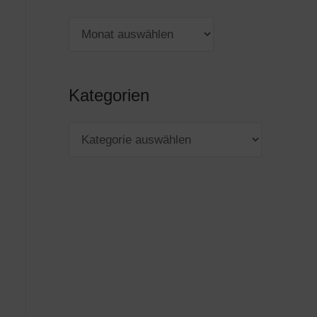
Kategorien