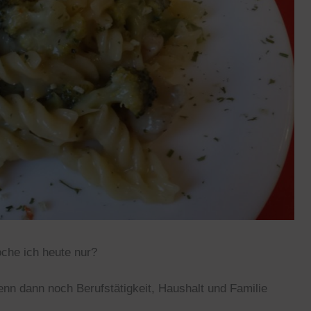
oche ich heute nur?
enn dann noch Berufstätigkeit, Haushalt und Familie